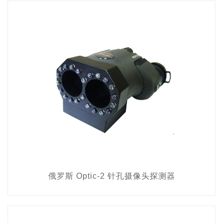
俄罗斯 Optic-2 针孔摄像头探测器