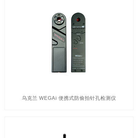
乌克兰 WEGAi 便携式防偷拍针孔检测仪