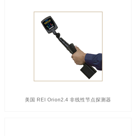
美国 REI Orion2.4 非线性节点探测器