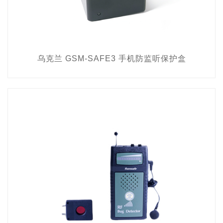
乌克兰 GSM-SAFE3 手机防监听保护盒