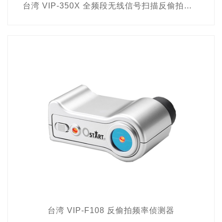
台湾 VIP-350X 全频段无线信号扫描反偷拍频率探测器
台湾 VIP-F108 反偷拍频率侦测器