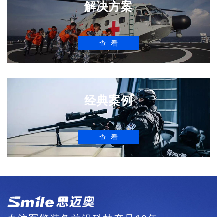
解决方案
查看
经典案例
查看