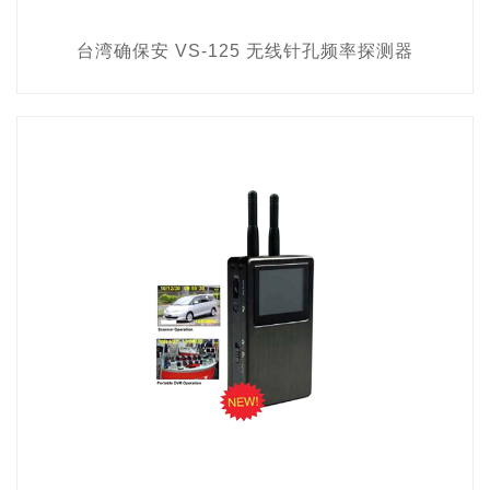
台湾确保安 VS-125 无线针孔频率探测器