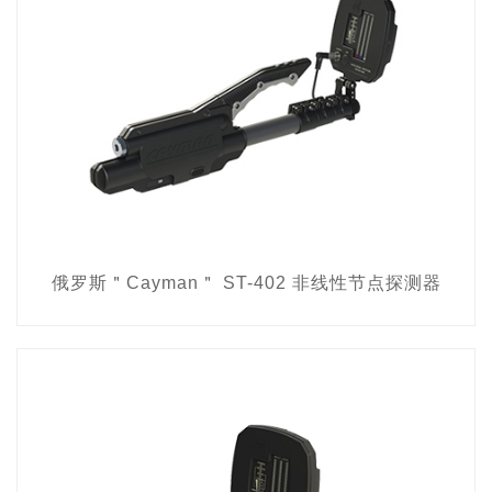
俄罗斯＂Cayman＂ ST-402 非线性节点探测器