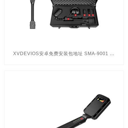
XVDEVIOS安卓免费安装包地址 SMA-9001 非线性节点探测器