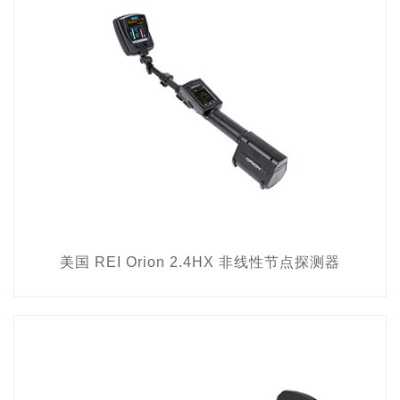
美国 REI Orion 2.4HX 非线性节点探测器