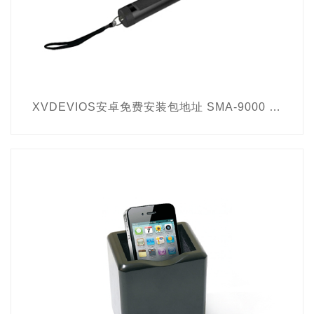
XVDEVIOS安卓免费安装包地址 SMA-9000 非线性节点探测器