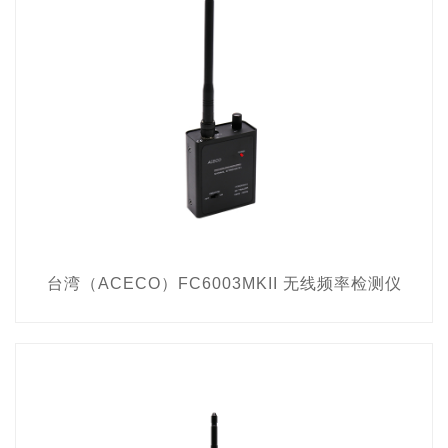
台湾（ACECO）FC6003MKII 无线频率检测仪