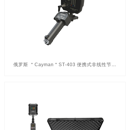
俄罗斯 ＂Cayman＂ST-403 便携式非线性节点探测器