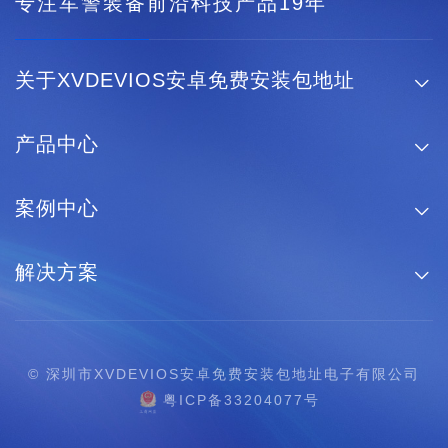
专注军警装备前沿科技产品19年
关于XVDEVIOS安卓免费安装包地址

产品中心

案例中心

解决方案

© 深圳市XVDEVIOS安卓免费安装包地址电子有限公司
粤ICP备33204077号