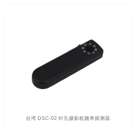
台湾 DSC-02 针孔摄影机频率探测器