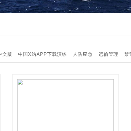
中文版
中国X站APP下载演练
人防应急
运输管理
禁