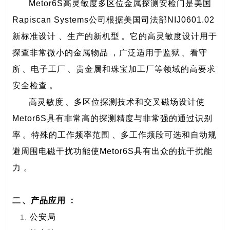
Metor6S高灵敏度多区位金属探测安检门是美国
Rapiscan Systems公司根据美国司法部NIJ0601.02
新标准设计、生产的新机型。它的高灵敏度设计用于
探查非常微小的金属物品，广泛适用于监狱、看守
所、电子工厂、贵金属和珠宝加工厂等领域的高要求
安全检查。
高灵敏度、多区位探测技术和交叉磁场设计使
Metor6S具有非常高的探测精度与非常强的通过识别
率。特殊的工作频率范围、多工作频段可选和自动规
避周围电磁干扰功能使Metor6S具有出众的抗干扰能
力。
二、产品应用：
公安局