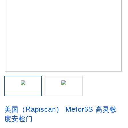
美国（Rapiscan） Metor6S 高灵敏
度安检门