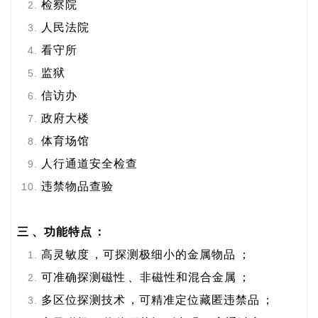
检察院
人民法院
看守所
监狱
信访办
政府大楼
体育场馆
人行通道安全检查
违禁物品查验
三、功能特点：
高灵敏度，可探测极细小的金属物品；
可准确探测磁性、非磁性和混合金属；
多区位探测技术，可精准定位藏匿违禁品；